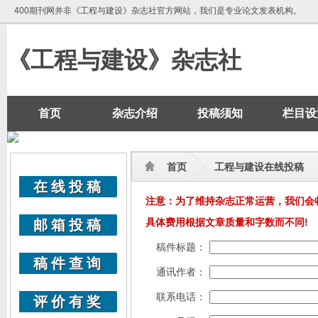
400期刊网并非《工程与建设》杂志社官方网站，我们是专业论文发表机构。
《工程与建设》杂志社
首页
杂志介绍
投稿须知
栏目设
首页
工程与建设在线投稿
在线投稿
注意：为了维持杂志正常运营，我们会
具体费用根据文章质量和字数而不同!
邮箱投稿
稿件标题：
稿件查询
通讯作者：
联系电话：
评价有奖