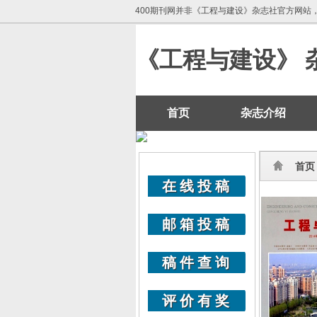
400期刊网并非《工程与建设》杂志社官方网站
《工程与建设》 
首页
杂志介绍
首页
在线投稿
邮箱投稿
稿件查询
评价有奖