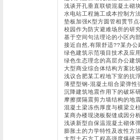
浅谈开孔垂直联锁混凝土砌
水电站工程施工成本控制方
垫板加强K型方圆管相贯节
校园作为防灾避难场所的研
基于空间句法理论的小区内
接近自然,有限舒适??某办
绿色建筑示范项目技术及应用
绿色生态理念的高层办公建
大型商业综合体结构方案比
浅议合肥某工程地下室的抗
薄壁型钢-混凝土组合梁弹性
沉降建筑地震作用下的破坏
摩擦摆隔震剪力墙结构的地
混凝土梁冻伤厚度与横梁立
某商办楼现浇板裂缝成因分
浅谈新型自保温混凝土砌体
膨胀土的力学特性及改性方
大型土石方工程高强度爆破