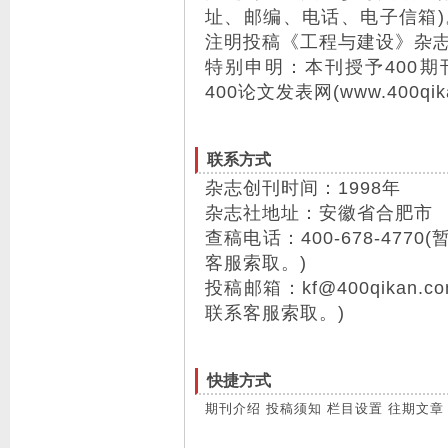
址、邮编、电话、电子信箱)。投
注明投稿《工程与建设》杂
特别申明：本刊授予400
400论文发表网(www.400qi
联系方式
杂志创刊时间：1998年
杂志社地址：安徽省合肥市
查稿电话：400-678-47
客服索取。)
投稿邮箱：kf@400qika
联系客服索取。)
快捷方式
期刊介绍
投稿须知
栏目设置
往期文章